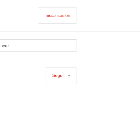
Iniciar sesión
Seguir