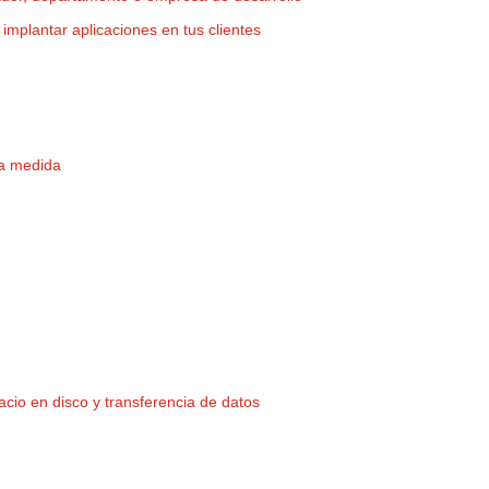
implantar aplicaciones en tus clientes
 a medida
cio en disco y transferencia de datos