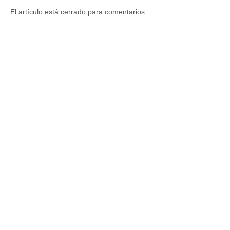
El artículo está cerrado para comentarios.