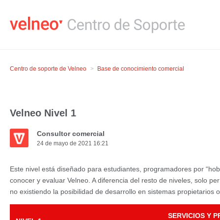
Centro de soporte de Velneo
Base de conocimiento comercial
Velneo Nivel 1
Consultor comercial
24 de mayo de 2021 16:21
Este nivel está diseñado para estudiantes, programadores por “ho
conocer y evaluar Velneo. A diferencia del resto de niveles, solo per
no existiendo la posibilidad de desarrollo en sistemas propietarios o
SERVICIOS Y 