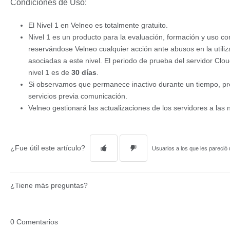
Condiciones de Uso:
El Nivel 1 en Velneo es totalmente gratuito.
Nivel 1 es un producto para la evaluación, formación y uso co
reservándose Velneo cualquier acción ante abusos en la utiliz
asociadas a este nivel. El periodo de prueba del servidor Cl
nivel 1 es de
30 días
.
Si observamos que permanece inactivo durante un tiempo, p
servicios previa comunicación.
Velneo gestionará las actualizaciones de los servidores a las
¿Fue útil este artículo?
Usuarios a los que les pareció ú
¿Tiene más preguntas?
0 Comentarios