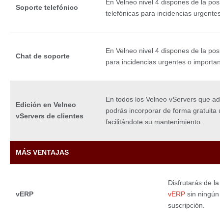
En Velneo nivel 4 dispones de la posi
Soporte telefónico
telefónicas para incidencias urgente
En Velneo nivel 4 dispones de la posi
Chat de soporte
para incidencias urgentes o importan
En todos los Velneo vServers que adq
Edición en Velneo
podrás incorporar de forma gratuita 
vServers de clientes
facilitándote su mantenimiento.
MÁS VENTAJAS
Disfrutarás de l
vERP
vERP
sin ningún 
suscripción.