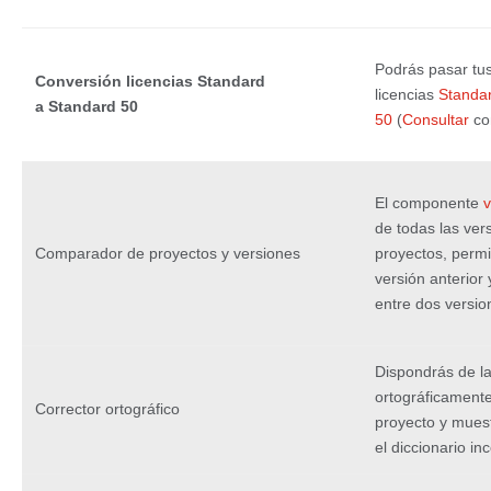
Podrás pasar tu
Conversión licencias Standard
licencias
Standa
a Standard 50
50
(
Consultar
co
El componente
v
de todas las ver
Comparador de proyectos y versiones
proyectos, permi
versión anterior
entre dos versi
Dispondrás de la
ortográficamente
Corrector ortográfico
proyecto y mues
el diccionario in