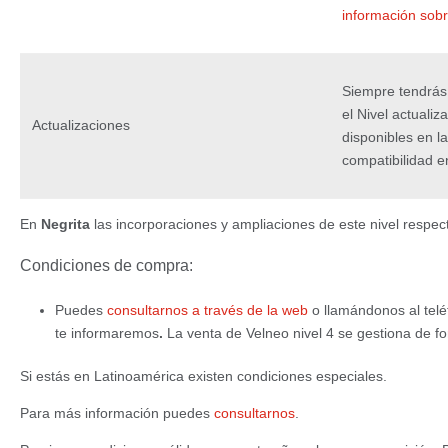
información sobr
Siempre tendrás 
el Nivel actuali
Actualizaciones
disponibles en l
compatibilidad e
En
Negrita
las incorporaciones y ampliaciones de este nivel respect
Condiciones de compra:
Puedes
consultarnos a través de la web
o llamándonos al tel
te informaremos
.
La venta de Velneo nivel 4 se gestiona de 
Si estás en Latinoamérica existen condiciones especiales.
Para más información puedes
consultarnos
.