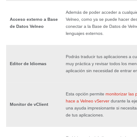
Además de poder acceder a cualquie
Acceso externo a Base
Velneo, como ya se puede hacer des
de Datos Velneo
conectar a la Base de Datos de Vel
lenguajes externos.
Podrás traducir tus aplicaciones a c
Editor de Idiomas
muy práctica y revisar todos los men
aplicación sin necesidad de entrar en
Esta opción permite
monitorizar las 
hace a Velneo vServer
durante la ej
Monitor de vClient
una ayuda impresionante si necesita
de tus aplicaciones.