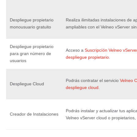
Despliegue propietario
Realiza ilimitadas instalaciones de 
monousuario gratuito
ampliables con el Velneo vServer sin
Despliegue propietario
Acceso a
Suscripcíón Velneo vServer
para gran número de
despliegue propietario.
usuarios
Podrás contratar el servicio
Velneo C
Despliegue Cloud
despliegue cloud
.
Podrás instalar y actualizar tus aplic
Creador de Instalaciones
Velneo vServer cloud o propietarios, 