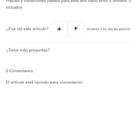
Precios y condiciones válidos para este año salvo error u omisión.
incluidos.
¿Fue útil este artículo?
Usuarios a los que les pareció ú
¿Tiene más preguntas?
0 Comentarios
El artículo está cerrado para comentarios.