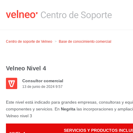
Centro de soporte de Velneo
Base de conocimiento comercial
Velneo Nivel 4
Consultor comercial
13 de junio de 2024 9:57
Este nivel está indicado para grandes empresas, consultoras y equ
componentes y servicios. En
Negrita
las incorporaciones y ampliaci
Velneo nivel 3
.
SERVICIOS Y PRODUCTOS INCLUI