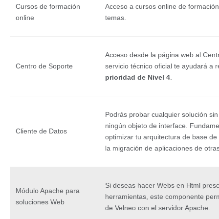
Cursos de formación
Acceso a cursos online de formación
online
temas.
Acceso desde la página web al Cent
Centro de Soporte
servicio técnico oficial te ayudará a
prioridad de Nivel 4
.
Podrás probar cualquier solución sin
ningún objeto de interface. Fundame
Cliente de Datos
optimizar tu arquitectura de base de
la migración de aplicaciones de otra
Si deseas hacer Webs en Html presc
Módulo Apache para
herramientas, este componente perm
soluciones Web
de Velneo con el servidor Apache.